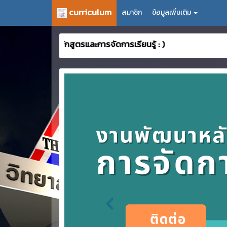
curriculum
สมาชิก
ข้อมูลเพิ่มเติม
พัฒนาหลักสูตรและการจัดการเรียนรู้ : )