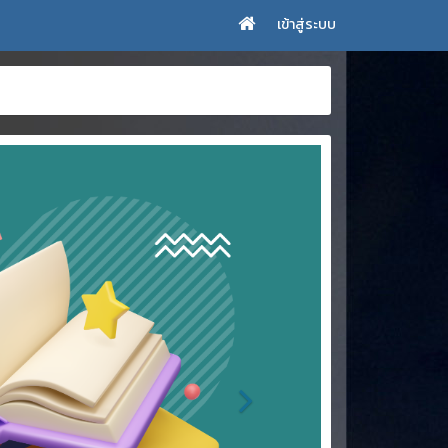
เข้าสู่ระบบ