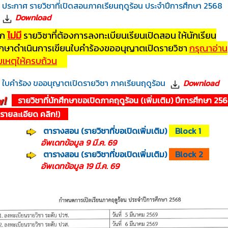
ประกาศ รายวิชาที่เปิดสอนภาคเรียนฤดูร้อน ประจำปีการศึกษา 2568
Download
ก
ไม่มี
รายวิชาที่ต้องการลงทะเบียนเรียนเปิดสอน ให้นักเรียน
ึกษาดำเนินการเขียนใบคำร้องขออนุญาตเปิดรายวิชา
กรุณาอ่าน
เหตุให้ครบถ้วน
ใบคำร้อง ขออนุญาตเปิดรายวิชา ภาคเรียนฤดูร้อน
Download
รายวิชาที่นักศึกษาขอเปิดภาคฤดูร้อน (เพิ่มเติม) ปีการศึกษา 2
รายละเอียด คลิก!)
ตารางสอน (รายวิชาที่ขอเปิดเพิ่มเติม)
Block 1
เดทข้อมูล 9 มี.ค. 69
ตารางสอน (รายวิชาที่ขอเปิดเพิ่มเติม)
Block 2
เดทข้อมูล 19 มี.ค. 69