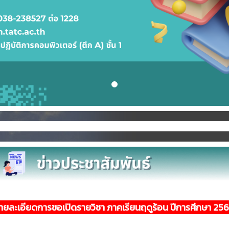
ยละเอียดการขอเปิดรายวิชา ภาคเรียนฤดูร้อน ปีการศึกษา 2