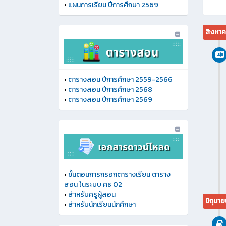
•
แผนการเรียน ปีการศึกษา 2569
สิงหา
•
ตารางสอน ปีการศึกษา 2559-2566
•
ตารางสอน ปีการศึกษา 2568
•
ตารางสอน ปีการศึกษา 2569
•
ขั้นตอนการกรอกตารางเรียน ตาราง
สอน ในระบบ ศธ 02
•
สำหรับครูผู้สอน
มิถุนา
•
สำหรับนักเรียนนักศึกษา