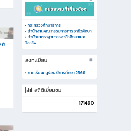
•
กระทรวงศึกษาธิการ
•
สำนักงานคณะกรรมการการอาชีวศึกษา
ี่ผ่านมา
•
สำนักมาตราฐานการอาชีวศึกษาและ
วิชาชีพ
 ปี
ลงทะเบียน
•
ภาคเรียนฤดูร้อน ปีการศึกษา 2568
สถิติเยี่ยมชม
171490
ี่ผ่านมา