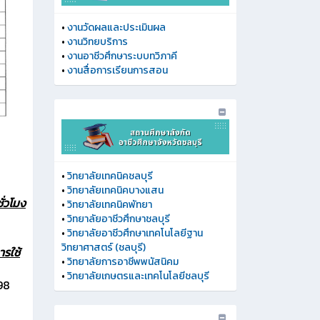
•
งานวัดผลและประเมินผล
•
งานวิทยบริการ
•
งานอาชีวศึกษาระบบทวิภาคี
•
งานสื่อการเรียนการสอน
•
วิทยาลัยเทคนิคชลบุรี
•
วิทยาลัยเทคนิคบางแสน
ั่วโมง
•
วิทยาลัยเทคนิคพัทยา
•
วิทยาลัยอาชีวศึกษาชลบุรี
•
วิทยาลัยอาชีวศึกษาเทคโนโลยีฐาน
วิทยาศาสตร์ (ชลบุรี)
ารใช้
•
วิทยาลัยการอาชีพพนัสนิคม
•
วิทยาลัยเกษตรและเทคโนโลยีชลบุรี
98