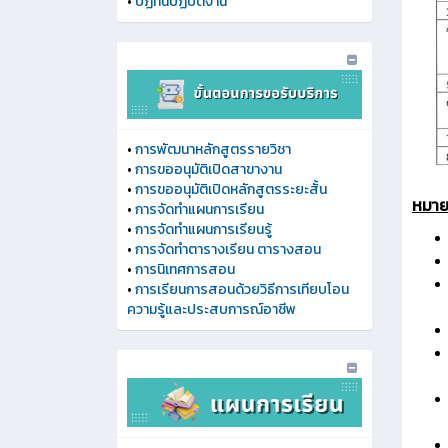
•
ปฏิทินปฏิบัติงาน
•
การพัฒนาหลักสูตรรายวิชา
•
การขออนุมัติเปิดสาขางาน
•
การขออนุมัติเปิดหลักสูตรระยะสั้น
หมาย
•
การจัดทำแผนการเรียน
•
การจัดทำแผนการเรียนรู้
•
การจัดทำตารางเรียน ตารางสอน
•
การนิเทศการสอน
•
การเรียนการสอนด้วยวิธีการเทียบโอน
ความรู้และประสบการณ์อาชีพ